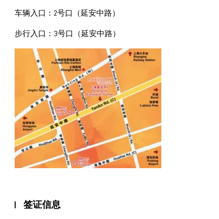
车辆入口：2号口（延安中路）
步行入口：3号口（延安中路）
签证信息