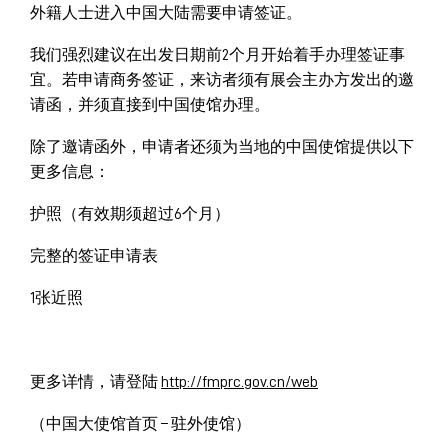
外籍人士进入中国大陆需要申请签证。
我们强烈建议在出发日期前2个月开始着手办理签证事
宜。若申请商务签证，来访者须有展会主办方发出的邀
请函，并须直接到中国使馆办理。
除了邀请函外，申请者还须为当地的中国使馆提供以下
更多信息：
护照（有效期须超过6个月）
完整的签证申请表
1张近照
更多详情，请登陆
http://
fmprc.gov.cn/web
（中国大使馆首页 – 驻外使馆）