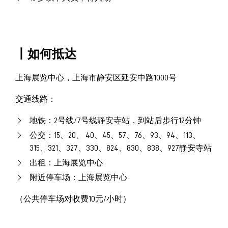
丨如何抵达
上海展览中心，上海市静安区延安中路1000号
交通线路：
地铁：2号线/7号线静安寺站，到站后步行12分钟
公交：15、20、 40、45、57、76、93、94、113、
315、321、327、330、824、830、838、927静安寺站
出租：上海展览中心
附近停车场：上海展览中心
（公共停车场对收费10元/小时）