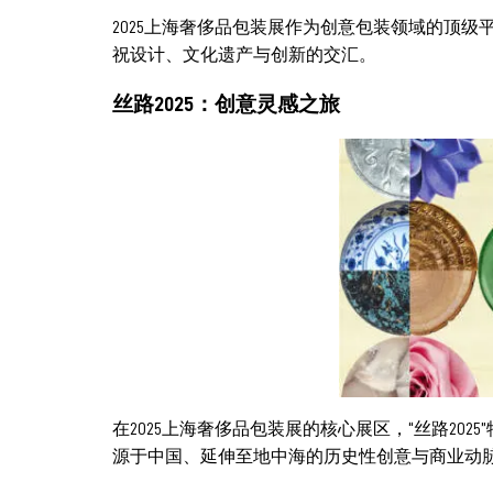
2025上海奢侈品包装展作为创意包装领域的顶级平
祝设计、文化遗产与创新的交汇。
丝路2025：创意灵感之旅
在2025上海奢侈品包装展的核心展区，“丝路20
源于中国、延伸至地中海的历史性创意与商业动