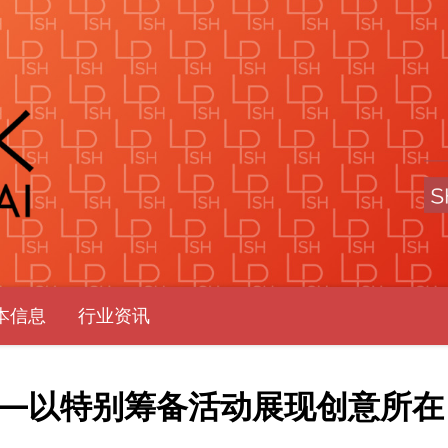
本信息
行业资讯
展——以特别筹备活动展现创意所在