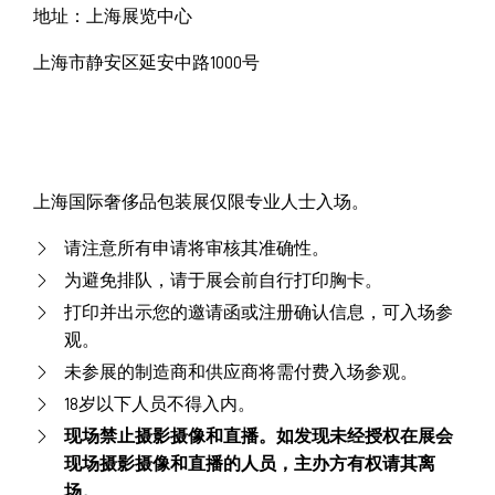
地址：上海展览中心
上海市静安区延安中路1000号
上海国际奢侈品包装展仅限专业人士入场。
请注意所有申请将审核其准确性。
为避免排队，请于展会前自行打印胸卡。
打印并出示您的邀请函或注册确认信息，可入场参
观。
未参展的制造商和供应商将需付费入场参观。
18岁以下人员不得入内。
现场禁止摄影摄像和直播。如发现未经授权在展会
现场摄影摄像和直播的人员，主办方有权请其离
场。